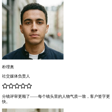
朴理奥
社交媒体负责人
分镜评审更顺了——每个镜头里的人物气质一致，客户签字更
快。