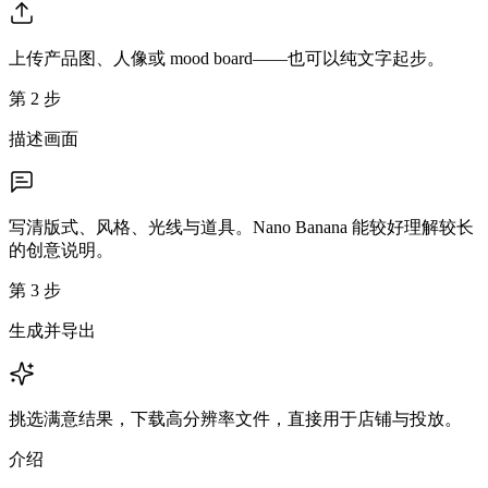
上传产品图、人像或 mood board——也可以纯文字起步。
第 2 步
描述画面
写清版式、风格、光线与道具。Nano Banana 能较好理解较长
的创意说明。
第 3 步
生成并导出
挑选满意结果，下载高分辨率文件，直接用于店铺与投放。
介绍