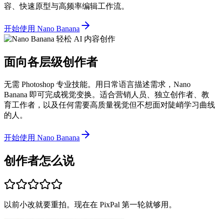
容、快速原型与高频率编辑工作流。
开始使用 Nano Banana
面向各层级创作者
无需 Photoshop 专业技能。用日常语言描述需求，Nano
Banana 即可完成视觉变换。适合营销人员、独立创作者、教
育工作者，以及任何需要高质量视觉但不想面对陡峭学习曲线
的人。
开始使用 Nano Banana
创作者怎么说
以前小改就要重拍。现在在 PixPal 第一轮就够用。