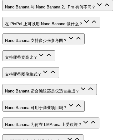
Nano Banana 与 Nano Banana 2、Pro 有何不同？
在 PixPal 上可以用 Nano Banana 做什么？
Nano Banana 支持多少张参考图？
支持哪些宽高比？
支持哪些图像格式？
Nano Banana 适合编辑还是仅适合生成？
Nano Banana 可用于商业项目吗？
Nano Banana 为何在 LMArena 上受欢迎？