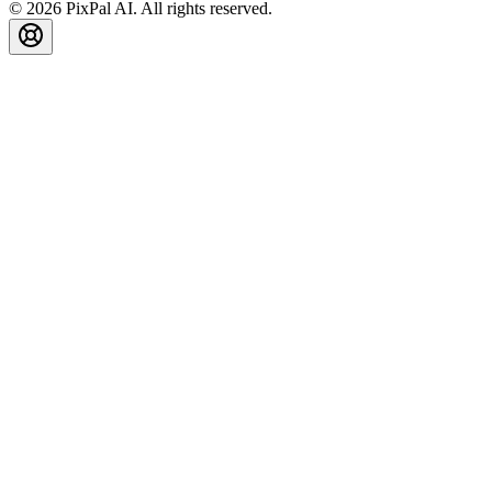
© 2026 PixPal AI. All rights reserved.