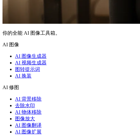
你的全能 AI 图像工具箱。
AI 图像
AI 图像生成器
AI 视频生成器
图转提示词
AI 换装
AI 修图
AI 背景移除
去除水印
AI 物体移除
图像放大
AI 图像翻译
AI 图像扩展