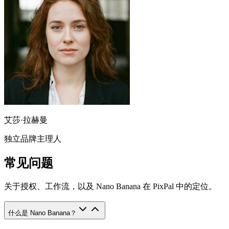
艾莎·拉赫曼
独立品牌主理人
常见问题
关于授权、工作流，以及 Nano Banana 在 PixPal 中的定位。
什么是 Nano Banana？