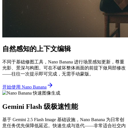
自然感知的上下文编辑
不同于基础修图工具，Nano Banana 进行场景感知更新，尊重
光影、景深与构图。可在不破坏整体画面的前提下做局部修改
——往往一次提示即可完成，无需手动蒙版。
开始使用 Nano Banana
Gemini Flash 级极速性能
基于 Gemini 2.5 Flash Image 基础设施，Nano Banana 为日常创
意任务优先保障低延迟。快速生成与迭代——非常适合社交内