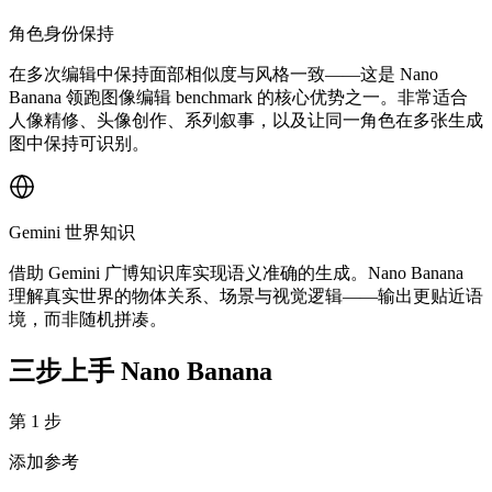
角色身份保持
在多次编辑中保持面部相似度与风格一致——这是 Nano
Banana 领跑图像编辑 benchmark 的核心优势之一。非常适合
人像精修、头像创作、系列叙事，以及让同一角色在多张生成
图中保持可识别。
Gemini 世界知识
借助 Gemini 广博知识库实现语义准确的生成。Nano Banana
理解真实世界的物体关系、场景与视觉逻辑——输出更贴近语
境，而非随机拼凑。
三步上手 Nano Banana
第 1 步
添加参考