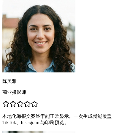
陈美雅
商业摄影师
本地化海报文案终于能正常显示。一次生成就能覆盖
TikTok、Instagram 与印刷预览。