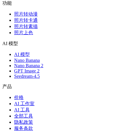
功能
照片转动漫
照片转卡通
照片转素描
照片上色
AI 模型
AI 模型
Nano Banana
Nano Banana 2
GPT Image 2
Seedream-4.5
产品
价格
AI 工作室
AI 工具
全部工具
隐私政策
服务条款