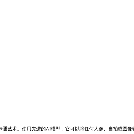
卡通艺术。使用先进的AI模型，它可以将任何人像、自拍或图像