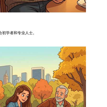
合初学者和专业人士。