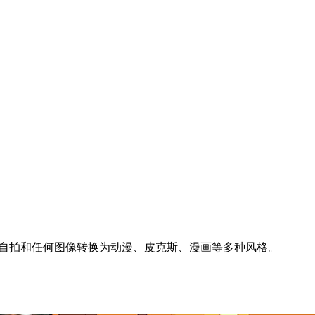
、自拍和任何图像转换为动漫、皮克斯、漫画等多种风格。