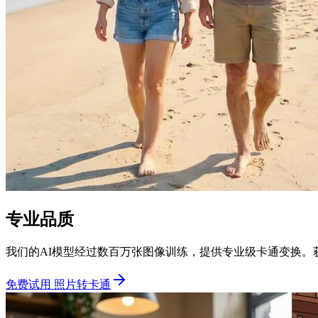
专业品质
我们的AI模型经过数百万张图像训练，提供专业级卡通变换。
免费试用 照片转卡通