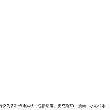
转换为各种卡通风格，包括动漫、皮克斯3D、漫画、水彩和素