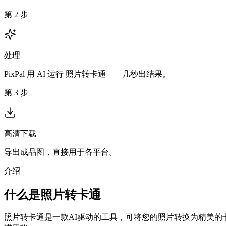
第 2 步
处理
PixPal 用 AI 运行 照片转卡通——几秒出结果。
第 3 步
高清下载
导出成品图，直接用于各平台。
介绍
什么是照片转卡通
照片转卡通是一款AI驱动的工具，可将您的照片转换为精美的