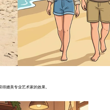
获得媲美专业艺术家的效果。