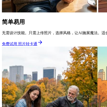
简单易用
无需设计技能。只需上传照片，选择风格，让AI施展魔法。适
免费试用 照片转卡通