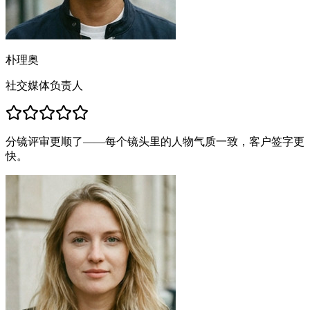
朴理奥
社交媒体负责人
分镜评审更顺了——每个镜头里的人物气质一致，客户签字更
快。