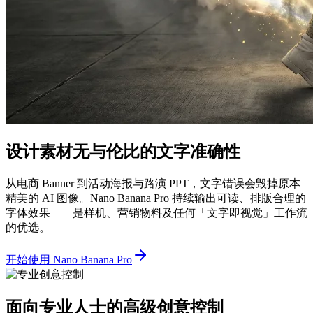
设计素材无与伦比的文字准确性
从电商 Banner 到活动海报与路演 PPT，文字错误会毁掉原本
精美的 AI 图像。Nano Banana Pro 持续输出可读、排版合理的
字体效果——是样机、营销物料及任何「文字即视觉」工作流
的优选。
开始使用 Nano Banana Pro
面向专业人士的高级创意控制