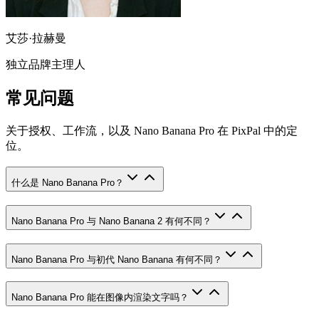
艾莎·拉赫曼
独立品牌主理人
常见问题
关于授权、工作流，以及 Nano Banana Pro 在 PixPal 中的定
位。
什么是 Nano Banana Pro？
Nano Banana Pro 与 Nano Banana 2 有何不同？
Nano Banana Pro 与初代 Nano Banana 有何不同？
Nano Banana Pro 能在图像内渲染文字吗？