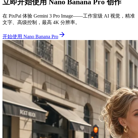
立即开始使用 Nano Banana Pro 创作
在 PixPal 体验 Gemini 3 Pro Image——工作室级 AI 视觉，精准
文字、高级控制，最高 4K 分辨率。
开始使用 Nano Banana Pro