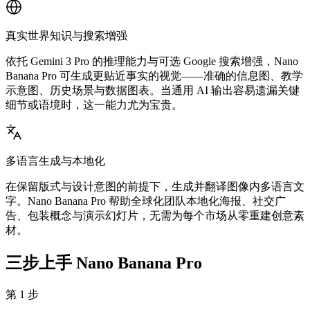
真实世界知识与搜索增强
依托 Gemini 3 Pro 的推理能力与可选 Google 搜索增强，Nano
Banana Pro 可生成更贴近事实的视觉——准确的信息图、教学
示意图、历史场景与数据图表。当通用 AI 输出容易遗漏关键
细节或语境时，这一能力尤为宝贵。
多语言生成与本地化
在保留版式与设计意图的前提下，生成并翻译图像内多语言文
字。Nano Banana Pro 帮助全球化团队本地化海报、社交广
告、包装概念与演示幻灯片，无需为每个市场从零重建创意素
材。
三步上手 Nano Banana Pro
第 1 步