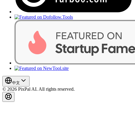
中文
© 2026 PixPal AI. All rights reserved.