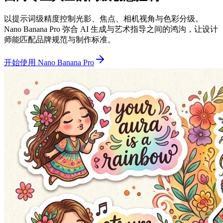
以提示词级精度控制光影、焦点、相机视角与色彩分级。
Nano Banana Pro 弥合 AI 生成与艺术指导之间的鸿沟，让设计
师能匹配品牌规范与制作标准。
开始使用 Nano Banana Pro