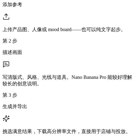
添加参考
上传产品图、人像或 mood board——也可以纯文字起步。
第 2 步
描述画面
写清版式、风格、光线与道具。Nano Banana Pro 能较好理解
较长的创意说明。
第 3 步
生成并导出
挑选满意结果，下载高分辨率文件，直接用于店铺与投放。