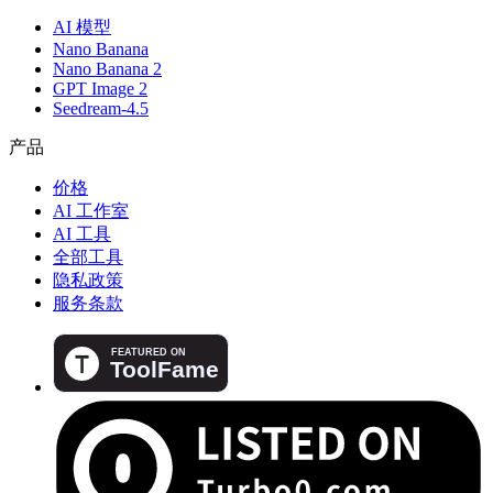
AI 模型
Nano Banana
Nano Banana 2
GPT Image 2
Seedream-4.5
产品
价格
AI 工作室
AI 工具
全部工具
隐私政策
服务条款