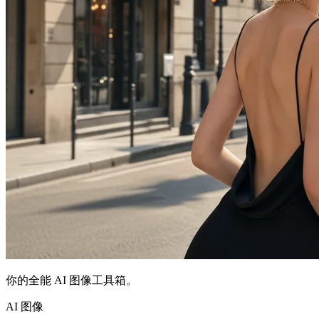
你的全能 AI 图像工具箱。
AI 图像