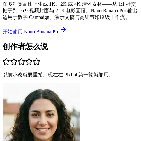
在多种宽高比下生成 1K、2K 或 4K 清晰素材——从 1:1 社交
帖子到 16:9 视频封面与 21:9 电影画幅。Nano Banana Pro 输出
适用于数字 Campaign、演示文稿与高细节印刷级工作流。
开始使用 Nano Banana Pro
创作者怎么说
以前小改就要重拍。现在在 PixPal 第一轮就够用。