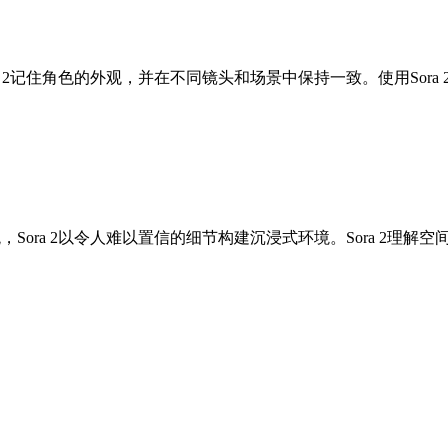
ra 2记住角色的外观，并在不同镜头和场景中保持一致。使用Sor
，Sora 2以令人难以置信的细节构建沉浸式环境。Sora 2