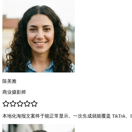
陈美雅
商业摄影师
本地化海报文案终于能正常显示。一次生成就能覆盖 TikTok、Ins