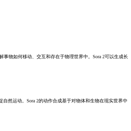
，还理解事物如何移动、交互和存在于物理世界中。Sora 2可以生成长
捉自然运动。Sora 2的动作合成基于对物体和生物在现实世界中