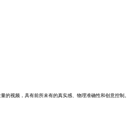
电影级质量的视频，具有前所未有的真实感、物理准确性和创意控制。