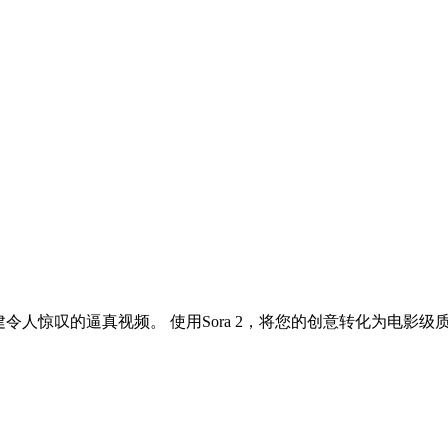
描述创建令人惊叹的逼真视频。 使用Sora 2，将您的创意转化为