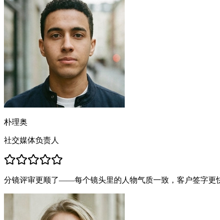
朴理奥
社交媒体负责人
分镜评审更顺了——每个镜头里的人物气质一致，客户签字更