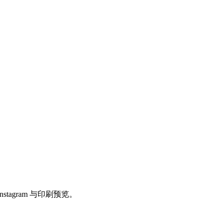
tagram 与印刷预览。