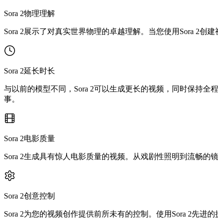
Sora 2物理理解
Sora 2展示了对真实世界物理的卓越理解。当您使用Sora 
Sora 2延长时长
与以前的模型不同，Sora 2可以生成更长的视频，同时保持全
事。
Sora 2电影质量
Sora 2生成具有惊人电影质量的视频。从戏剧性照明到流畅的镜
Sora 2创意控制
Sora 2为您的视频创作提供前所未有的控制。使用Sora 2