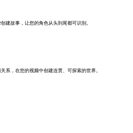
a 2创建故事，让您的角色从头到尾都可识别。
理解空间关系，在您的视频中创建连贯、可探索的世界。