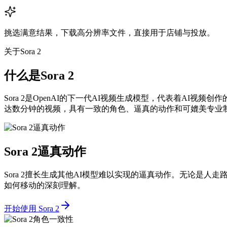
挑选满意结果，下载高分辨率文件，直接用于店铺与投放。
关于Sora 2
什么是Sora 2
Sora 2是OpenAI的下一代AI视频生成模型，代表着AI视频
达数分钟的视频，具有一致的角色、逼真的动作和可媲美专业
Sora 2逼真动作
Sora 2擅长生成其他AI模型难以实现的逼真动作。无论是人走
如何移动的深刻理解。
开始使用 Sora 2