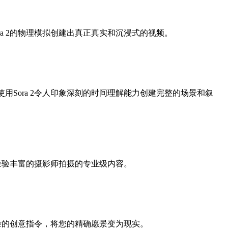
ora 2的物理模拟创建出真正真实和沉浸式的视频。
使用Sora 2令人印象深刻的时间理解能力创建完整的场景和叙
像由经验丰富的摄影师拍摄的专业级内容。
释复杂的创意指令，将您的精确愿景变为现实。